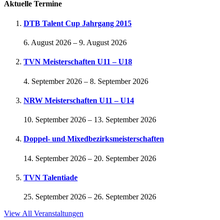
Aktuelle Termine
DTB Talent Cup Jahrgang 2015
6. August 2026
–
9. August 2026
TVN Meisterschaften U11 – U18
4. September 2026
–
8. September 2026
NRW Meisterschaften U11 – U14
10. September 2026
–
13. September 2026
Doppel- und Mixedbezirksmeisterschaften
14. September 2026
–
20. September 2026
TVN Talentiade
25. September 2026
–
26. September 2026
View All Veranstaltungen