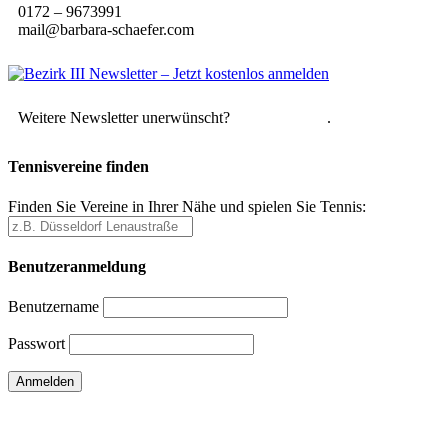
0172 – 9673991
mail@barbara-schaefer.com
Weitere Newsletter unerwünscht?
Hier abmelden
.
Tennisvereine finden
Finden Sie Vereine in Ihrer Nähe und spielen Sie Tennis:
Benutzeranmeldung
Benutzername
Passwort
Passwort vergessen