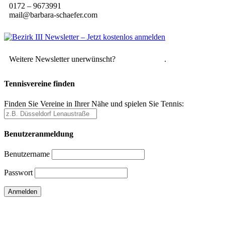
0172 – 9673991
mail@barbara-schaefer.com
Weitere Newsletter unerwünscht?
Hier abmelden
.
Tennisvereine finden
Finden Sie Vereine in Ihrer Nähe und spielen Sie Tennis:
Benutzeranmeldung
Benutzername
Passwort
Passwort vergessen