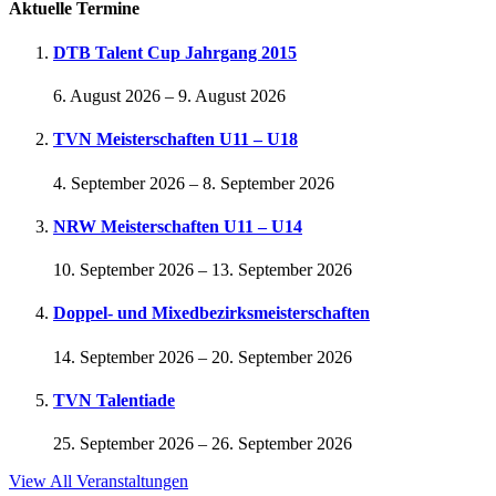
Aktuelle Termine
DTB Talent Cup Jahrgang 2015
6. August 2026
–
9. August 2026
TVN Meisterschaften U11 – U18
4. September 2026
–
8. September 2026
NRW Meisterschaften U11 – U14
10. September 2026
–
13. September 2026
Doppel- und Mixedbezirksmeisterschaften
14. September 2026
–
20. September 2026
TVN Talentiade
25. September 2026
–
26. September 2026
View All Veranstaltungen