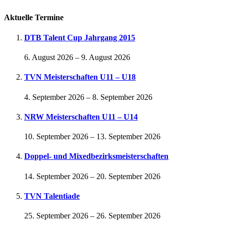
Aktuelle Termine
DTB Talent Cup Jahrgang 2015
6. August 2026
–
9. August 2026
TVN Meisterschaften U11 – U18
4. September 2026
–
8. September 2026
NRW Meisterschaften U11 – U14
10. September 2026
–
13. September 2026
Doppel- und Mixedbezirksmeisterschaften
14. September 2026
–
20. September 2026
TVN Talentiade
25. September 2026
–
26. September 2026