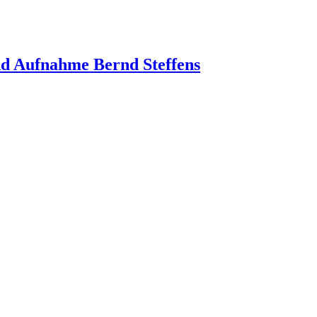
nd Aufnahme Bernd Steffens