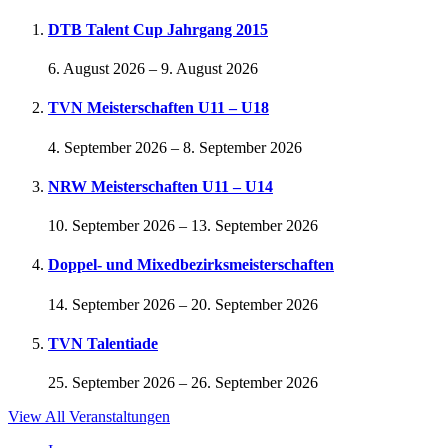
DTB Talent Cup Jahrgang 2015
6. August 2026
–
9. August 2026
TVN Meisterschaften U11 – U18
4. September 2026
–
8. September 2026
NRW Meisterschaften U11 – U14
10. September 2026
–
13. September 2026
Doppel- und Mixedbezirksmeisterschaften
14. September 2026
–
20. September 2026
TVN Talentiade
25. September 2026
–
26. September 2026
View All Veranstaltungen