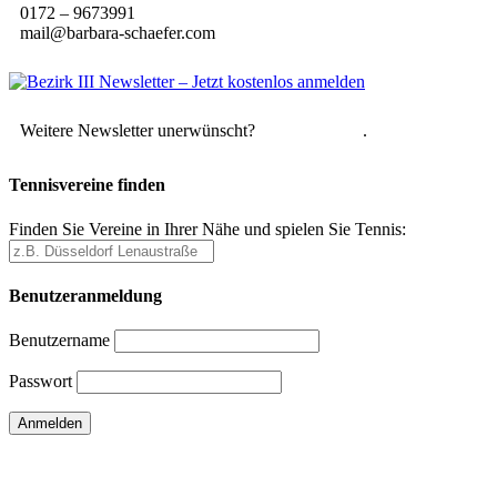
0172 – 9673991
mail@barbara-schaefer.com
Weitere Newsletter unerwünscht?
Hier abmelden
.
Tennisvereine finden
Finden Sie Vereine in Ihrer Nähe und spielen Sie Tennis:
Benutzeranmeldung
Benutzername
Passwort
Passwort vergessen