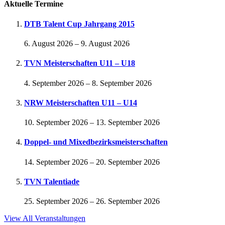
Aktuelle Termine
DTB Talent Cup Jahrgang 2015
6. August 2026
–
9. August 2026
TVN Meisterschaften U11 – U18
4. September 2026
–
8. September 2026
NRW Meisterschaften U11 – U14
10. September 2026
–
13. September 2026
Doppel- und Mixedbezirksmeisterschaften
14. September 2026
–
20. September 2026
TVN Talentiade
25. September 2026
–
26. September 2026
View All Veranstaltungen