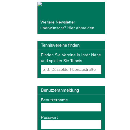
Weitere Newsletter
unerwünscht?
Hier abmelden
.
Tennisvereine finden
Finden Sie Vereine in Ihrer Nähe
und spielen Sie Tennis:
Benutzeranmeldung
Benutzername
Passwort