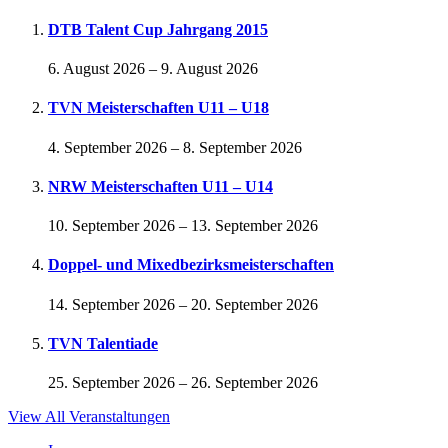
DTB Talent Cup Jahrgang 2015
6. August 2026
–
9. August 2026
TVN Meisterschaften U11 – U18
4. September 2026
–
8. September 2026
NRW Meisterschaften U11 – U14
10. September 2026
–
13. September 2026
Doppel- und Mixedbezirksmeisterschaften
14. September 2026
–
20. September 2026
TVN Talentiade
25. September 2026
–
26. September 2026
View All Veranstaltungen