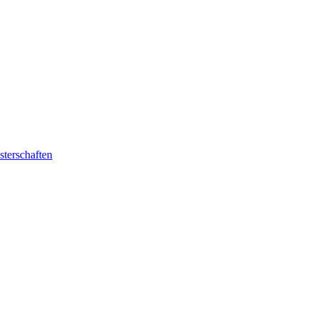
sterschaften