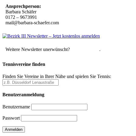
Ansprechperson:
Barbara Schäfer
0172 – 9673991
mail@barbara-schaefer.com
Weitere Newsletter unerwünscht?
Hier abmelden
.
Tennisvereine finden
Finden Sie Vereine in Ihrer Nähe und spielen Sie Tennis:
Benutzeranmeldung
Benutzername
Passwort