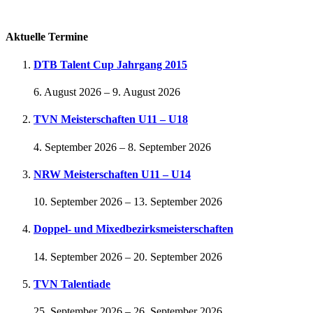
Passwort vergessen
Aktuelle Termine
DTB Talent Cup Jahrgang 2015
6. August 2026
–
9. August 2026
TVN Meisterschaften U11 – U18
4. September 2026
–
8. September 2026
NRW Meisterschaften U11 – U14
10. September 2026
–
13. September 2026
Doppel- und Mixedbezirksmeisterschaften
14. September 2026
–
20. September 2026
TVN Talentiade
25. September 2026
–
26. September 2026