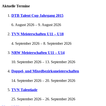
Aktuelle Termine
DTB Talent Cup Jahrgang 2015
6. August 2026
–
9. August 2026
TVN Meisterschaften U11 – U18
4. September 2026
–
8. September 2026
NRW Meisterschaften U11 – U14
10. September 2026
–
13. September 2026
Doppel- und Mixedbezirksmeisterschaften
14. September 2026
–
20. September 2026
TVN Talentiade
25. September 2026
–
26. September 2026