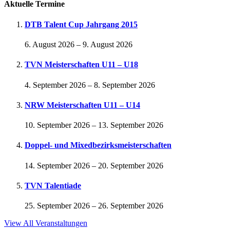
Aktuelle Termine
DTB Talent Cup Jahrgang 2015
6. August 2026
–
9. August 2026
TVN Meisterschaften U11 – U18
4. September 2026
–
8. September 2026
NRW Meisterschaften U11 – U14
10. September 2026
–
13. September 2026
Doppel- und Mixedbezirksmeisterschaften
14. September 2026
–
20. September 2026
TVN Talentiade
25. September 2026
–
26. September 2026
View All Veranstaltungen