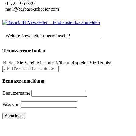
0172 – 9673991
mail@barbara-schaefer.com
Weitere Newsletter unerwünscht?
Hier abmelden
.
Tennisvereine finden
Finden Sie Vereine in Ihrer Nähe und spielen Sie Tennis:
Benutzeranmeldung
Benutzername
Passwort
Passwort vergessen