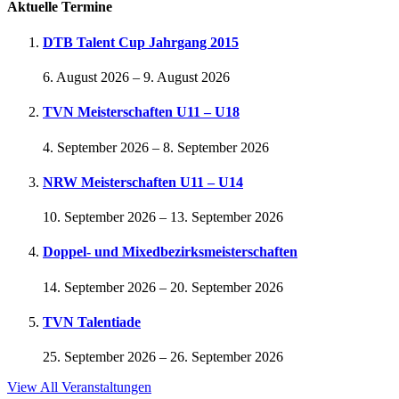
Aktuelle Termine
DTB Talent Cup Jahrgang 2015
6. August 2026
–
9. August 2026
TVN Meisterschaften U11 – U18
4. September 2026
–
8. September 2026
NRW Meisterschaften U11 – U14
10. September 2026
–
13. September 2026
Doppel- und Mixedbezirksmeisterschaften
14. September 2026
–
20. September 2026
TVN Talentiade
25. September 2026
–
26. September 2026
View All Veranstaltungen