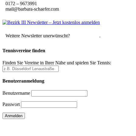
0172 – 9673991
mail@barbara-schaefer.com
Weitere Newsletter unerwünscht?
Hier abmelden
.
Tennisvereine finden
Finden Sie Vereine in Ihrer Nähe und spielen Sie Tennis:
Benutzeranmeldung
Benutzername
Passwort
Passwort vergessen