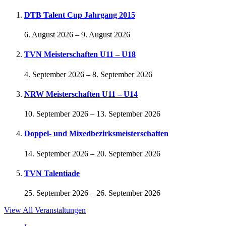
DTB Talent Cup Jahrgang 2015
6. August 2026
–
9. August 2026
TVN Meisterschaften U11 – U18
4. September 2026
–
8. September 2026
NRW Meisterschaften U11 – U14
10. September 2026
–
13. September 2026
Doppel- und Mixedbezirksmeisterschaften
14. September 2026
–
20. September 2026
TVN Talentiade
25. September 2026
–
26. September 2026
View All Veranstaltungen