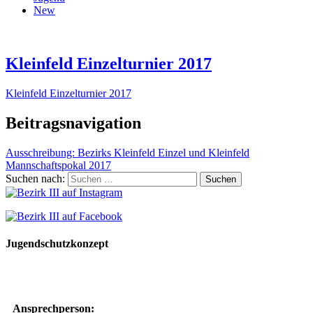
New
Kleinfeld Einzelturnier 2017
Kleinfeld Einzelturnier 2017
Beitragsnavigation
Ausschreibung: Bezirks Kleinfeld Einzel und Kleinfeld
Mannschaftspokal 2017
Suchen nach:
Jugendschutzkonzept
10 Spielregeln für ein gutes und sicheres Miteinander
Ansprechperson: