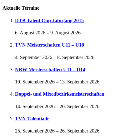
Aktuelle Termine
DTB Talent Cup Jahrgang 2015
6. August 2026
–
9. August 2026
TVN Meisterschaften U11 – U18
4. September 2026
–
8. September 2026
NRW Meisterschaften U11 – U14
10. September 2026
–
13. September 2026
Doppel- und Mixedbezirksmeisterschaften
14. September 2026
–
20. September 2026
TVN Talentiade
25. September 2026
–
26. September 2026