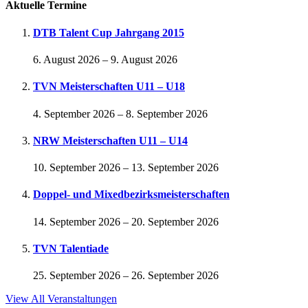
Aktuelle Termine
DTB Talent Cup Jahrgang 2015
6. August 2026
–
9. August 2026
TVN Meisterschaften U11 – U18
4. September 2026
–
8. September 2026
NRW Meisterschaften U11 – U14
10. September 2026
–
13. September 2026
Doppel- und Mixedbezirksmeisterschaften
14. September 2026
–
20. September 2026
TVN Talentiade
25. September 2026
–
26. September 2026
View All Veranstaltungen