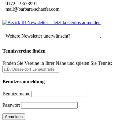
0172 – 9673991
mail@barbara-schaefer.com
Weitere Newsletter unerwünscht?
Hier abmelden
.
Tennisvereine finden
Finden Sie Vereine in Ihrer Nähe und spielen Sie Tennis:
Benutzeranmeldung
Benutzername
Passwort
Passwort vergessen