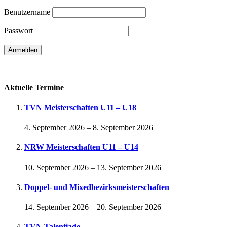
Benutzername
Passwort
Passwort vergessen
Aktuelle Termine
TVN Meisterschaften U11 – U18
4. September 2026
–
8. September 2026
NRW Meisterschaften U11 – U14
10. September 2026
–
13. September 2026
Doppel- und Mixedbezirksmeisterschaften
14. September 2026
–
20. September 2026
TVN Talentiade