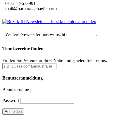
0172 – 9673991
mail@barbara-schaefer.com
Weitere Newsletter unerwünscht?
Hier abmelden
.
Tennisvereine finden
Finden Sie Vereine in Ihrer Nähe und spielen Sie Tennis:
Benutzeranmeldung
Benutzername
Passwort
Passwort vergessen