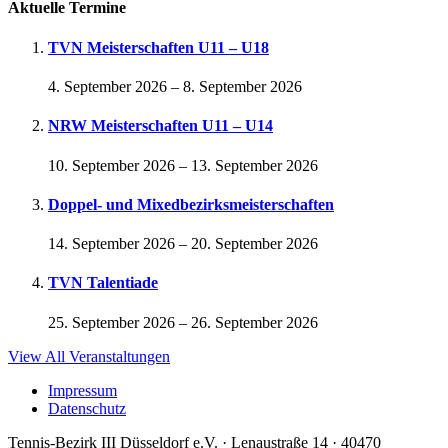
Aktuelle Termine
TVN Meisterschaften U11 – U18
4. September 2026
–
8. September 2026
NRW Meisterschaften U11 – U14
10. September 2026
–
13. September 2026
Doppel- und Mixedbezirksmeisterschaften
14. September 2026
–
20. September 2026
TVN Talentiade
25. September 2026
–
26. September 2026
View All Veranstaltungen
Impressum
Datenschutz
Tennis-Bezirk III Düsseldorf e.V. · Lenaustraße 14 · 40470