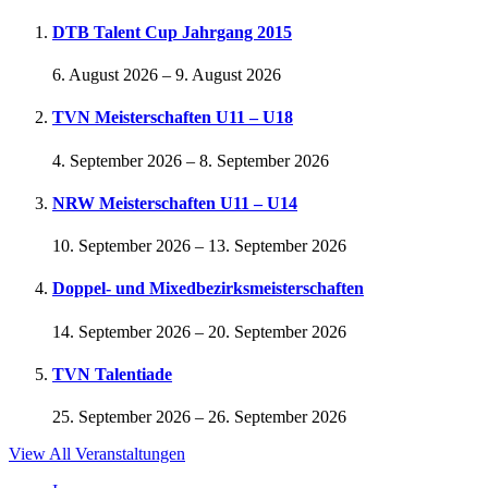
DTB Talent Cup Jahrgang 2015
6. August 2026
–
9. August 2026
TVN Meisterschaften U11 – U18
4. September 2026
–
8. September 2026
NRW Meisterschaften U11 – U14
10. September 2026
–
13. September 2026
Doppel- und Mixedbezirksmeisterschaften
14. September 2026
–
20. September 2026
TVN Talentiade
25. September 2026
–
26. September 2026
View All Veranstaltungen