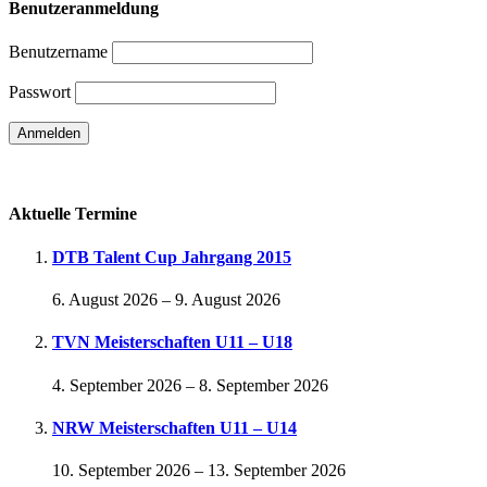
Benutzeranmeldung
Benutzername
Passwort
Passwort vergessen
Aktuelle Termine
DTB Talent Cup Jahrgang 2015
6. August 2026
–
9. August 2026
TVN Meisterschaften U11 – U18
4. September 2026
–
8. September 2026
NRW Meisterschaften U11 – U14
10. September 2026
–
13. September 2026