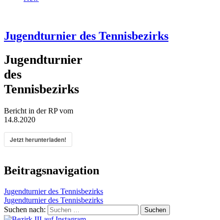
Jugendturnier des Tennisbezirks
Jugendturnier
des
Tennisbezirks
Bericht in der RP vom
14.8.2020
Jetzt herunterladen!
Beitragsnavigation
Jugendturnier des Tennisbezirks
Jugendturnier des Tennisbezirks
Suchen nach: