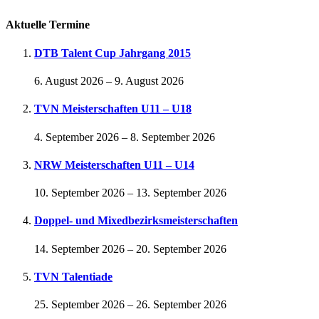
Aktuelle Termine
DTB Talent Cup Jahrgang 2015
6. August 2026
–
9. August 2026
TVN Meisterschaften U11 – U18
4. September 2026
–
8. September 2026
NRW Meisterschaften U11 – U14
10. September 2026
–
13. September 2026
Doppel- und Mixedbezirksmeisterschaften
14. September 2026
–
20. September 2026
TVN Talentiade
25. September 2026
–
26. September 2026