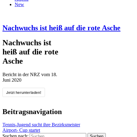
New
Nachwuchs ist heiß auf die rote Asche
Nachwuchs ist
heiß auf die rote
Asche
Bericht in der NRZ vom 18.
Juni 2020
Jetzt herunterladen!
Beitragsnavigation
Tennis-Jugend sucht ihre Bezirksmeister
Airport- Cup startet
Suchen nach: