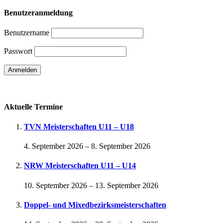
Benutzeranmeldung
Benutzername
Passwort
Passwort vergessen
Aktuelle Termine
TVN Meisterschaften U11 – U18
4. September 2026
–
8. September 2026
NRW Meisterschaften U11 – U14
10. September 2026
–
13. September 2026
Doppel- und Mixedbezirksmeisterschaften