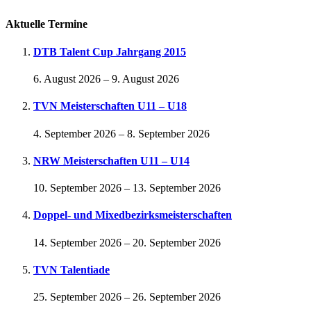
Aktuelle Termine
DTB Talent Cup Jahrgang 2015
6. August 2026
–
9. August 2026
TVN Meisterschaften U11 – U18
4. September 2026
–
8. September 2026
NRW Meisterschaften U11 – U14
10. September 2026
–
13. September 2026
Doppel- und Mixedbezirksmeisterschaften
14. September 2026
–
20. September 2026
TVN Talentiade
25. September 2026
–
26. September 2026