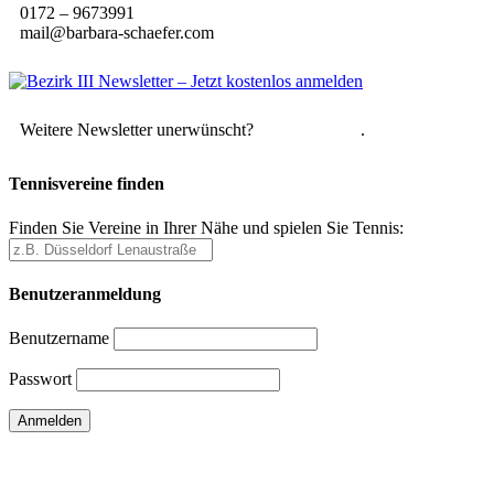
0172 – 9673991
mail@barbara-schaefer.com
Weitere Newsletter unerwünscht?
Hier abmelden
.
Tennisvereine finden
Finden Sie Vereine in Ihrer Nähe und spielen Sie Tennis:
Benutzeranmeldung
Benutzername
Passwort
Passwort vergessen