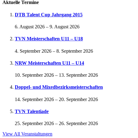
Aktuelle Termine
DTB Talent Cup Jahrgang 2015
6. August 2026
–
9. August 2026
TVN Meisterschaften U11 – U18
4. September 2026
–
8. September 2026
NRW Meisterschaften U11 – U14
10. September 2026
–
13. September 2026
Doppel- und Mixedbezirksmeisterschaften
14. September 2026
–
20. September 2026
TVN Talentiade
25. September 2026
–
26. September 2026
View All Veranstaltungen