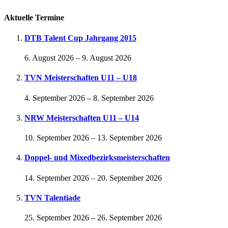
Aktuelle Termine
DTB Talent Cup Jahrgang 2015
6. August 2026
–
9. August 2026
TVN Meisterschaften U11 – U18
4. September 2026
–
8. September 2026
NRW Meisterschaften U11 – U14
10. September 2026
–
13. September 2026
Doppel- und Mixedbezirksmeisterschaften
14. September 2026
–
20. September 2026
TVN Talentiade
25. September 2026
–
26. September 2026