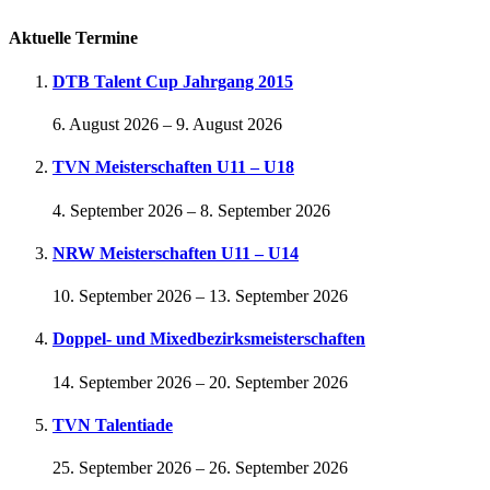
Aktuelle Termine
DTB Talent Cup Jahrgang 2015
6. August 2026
–
9. August 2026
TVN Meisterschaften U11 – U18
4. September 2026
–
8. September 2026
NRW Meisterschaften U11 – U14
10. September 2026
–
13. September 2026
Doppel- und Mixedbezirksmeisterschaften
14. September 2026
–
20. September 2026
TVN Talentiade
25. September 2026
–
26. September 2026