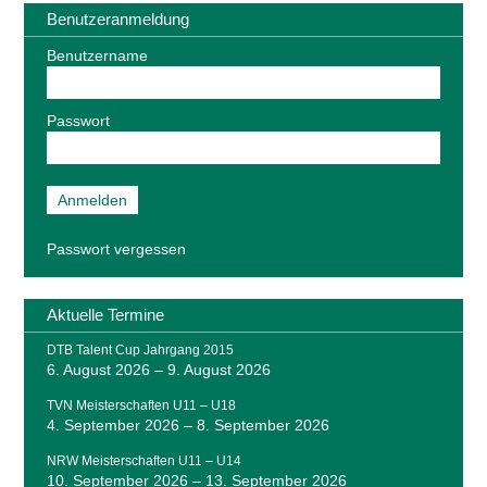
Benutzeranmeldung
Benutzername
Passwort
Passwort vergessen
Aktuelle Termine
DTB Talent Cup Jahrgang 2015
6. August 2026
–
9. August 2026
TVN Meisterschaften U11 – U18
4. September 2026
–
8. September 2026
NRW Meisterschaften U11 – U14
10. September 2026
–
13. September 2026