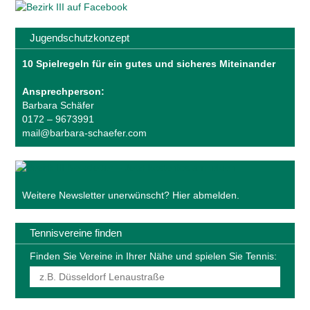
Jugendschutzkonzept
10 Spielregeln für ein gutes und sicheres Miteinander
Ansprechperson:
Barbara Schäfer
0172 – 9673991
mail@barbara-schaefer.com
Weitere Newsletter unerwünscht?
Hier abmelden
.
Tennisvereine finden
Finden Sie Vereine in Ihrer Nähe und spielen Sie Tennis: