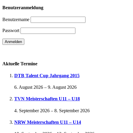
Benutzeranmeldung
Benutzername
Passwort
Passwort vergessen
Aktuelle Termine
DTB Talent Cup Jahrgang 2015
6. August 2026
–
9. August 2026
TVN Meisterschaften U11 – U18
4. September 2026
–
8. September 2026
NRW Meisterschaften U11 – U14