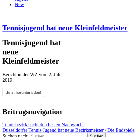
New
Tennisjugend hat neue Kleinfeldmeister
Tennisjugend hat
neue
Kleinfeldmeister
Bericht in der WZ vom 2. Juli
2019
Jetzt herunterladen!
Beitragsnavigation
Tennisbezirk sucht den besten Nachwuchs
Düsseldorfer Tennis-Jugend hat neue Bezirksmeister / Die Endspiele
Suchen nach: