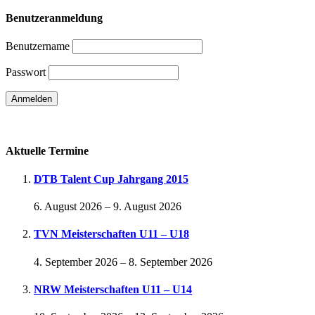
Benutzeranmeldung
Benutzername
Passwort
Passwort vergessen
Aktuelle Termine
DTB Talent Cup Jahrgang 2015
6. August 2026
–
9. August 2026
TVN Meisterschaften U11 – U18
4. September 2026
–
8. September 2026
NRW Meisterschaften U11 – U14