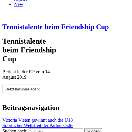
New
Tennistalente beim Friendship Cup
Tennistalente
beim Friendship
Cup
Bericht in der RP vom 14.
August 2019
Jetzt herunterladen!
Beitragsnavigation
Victoria Vieten gewinnt auch die U18
Sportlicher Wettstreit der Partnerstädte
Suchen nach: