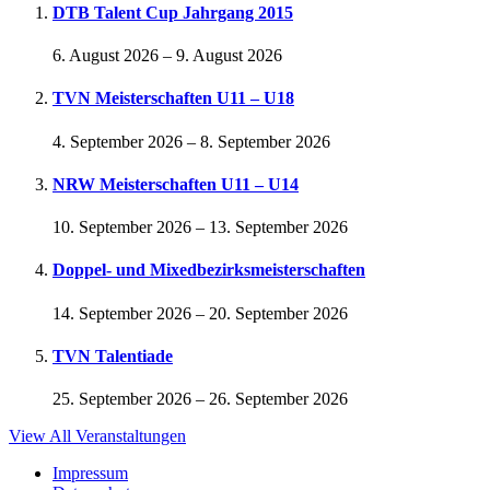
DTB Talent Cup Jahrgang 2015
6. August 2026
–
9. August 2026
TVN Meisterschaften U11 – U18
4. September 2026
–
8. September 2026
NRW Meisterschaften U11 – U14
10. September 2026
–
13. September 2026
Doppel- und Mixedbezirksmeisterschaften
14. September 2026
–
20. September 2026
TVN Talentiade
25. September 2026
–
26. September 2026
View All Veranstaltungen
Impressum