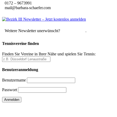
0172 – 9673991
mail@barbara-schaefer.com
Weitere Newsletter unerwünscht?
Hier abmelden
.
Tennisvereine finden
Finden Sie Vereine in Ihrer Nähe und spielen Sie Tennis:
Benutzeranmeldung
Benutzername
Passwort
Passwort vergessen