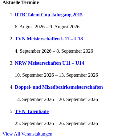
Aktuelle Termine
DTB Talent Cup Jahrgang 2015
6. August 2026
–
9. August 2026
TVN Meisterschaften U11 – U18
4. September 2026
–
8. September 2026
NRW Meisterschaften U11 – U14
10. September 2026
–
13. September 2026
Doppel- und Mixedbezirksmeisterschaften
14. September 2026
–
20. September 2026
TVN Talentiade
25. September 2026
–
26. September 2026
View All Veranstaltungen