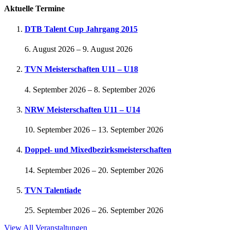
Aktuelle Termine
DTB Talent Cup Jahrgang 2015
6. August 2026
–
9. August 2026
TVN Meisterschaften U11 – U18
4. September 2026
–
8. September 2026
NRW Meisterschaften U11 – U14
10. September 2026
–
13. September 2026
Doppel- und Mixedbezirksmeisterschaften
14. September 2026
–
20. September 2026
TVN Talentiade
25. September 2026
–
26. September 2026
View All Veranstaltungen