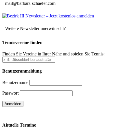
mail@barbara-schaefer.com
Weitere Newsletter unerwünscht?
Hier abmelden
.
Tennisvereine finden
Finden Sie Vereine in Ihrer Nähe und spielen Sie Tennis:
Benutzeranmeldung
Benutzername
Passwort
Passwort vergessen
Aktuelle Termine