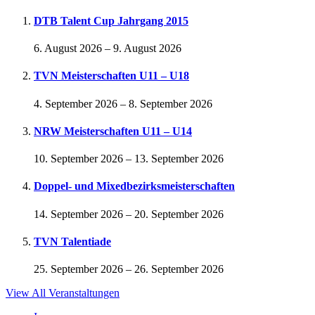
DTB Talent Cup Jahrgang 2015
6. August 2026
–
9. August 2026
TVN Meisterschaften U11 – U18
4. September 2026
–
8. September 2026
NRW Meisterschaften U11 – U14
10. September 2026
–
13. September 2026
Doppel- und Mixedbezirksmeisterschaften
14. September 2026
–
20. September 2026
TVN Talentiade
25. September 2026
–
26. September 2026
View All Veranstaltungen