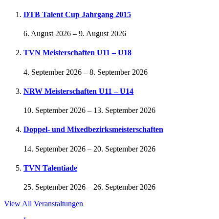
DTB Talent Cup Jahrgang 2015
6. August 2026
–
9. August 2026
TVN Meisterschaften U11 – U18
4. September 2026
–
8. September 2026
NRW Meisterschaften U11 – U14
10. September 2026
–
13. September 2026
Doppel- und Mixedbezirksmeisterschaften
14. September 2026
–
20. September 2026
TVN Talentiade
25. September 2026
–
26. September 2026
View All Veranstaltungen