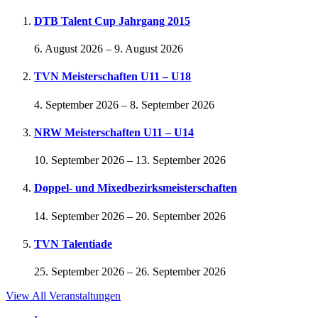
DTB Talent Cup Jahrgang 2015
6. August 2026
–
9. August 2026
TVN Meisterschaften U11 – U18
4. September 2026
–
8. September 2026
NRW Meisterschaften U11 – U14
10. September 2026
–
13. September 2026
Doppel- und Mixedbezirksmeisterschaften
14. September 2026
–
20. September 2026
TVN Talentiade
25. September 2026
–
26. September 2026
View All Veranstaltungen