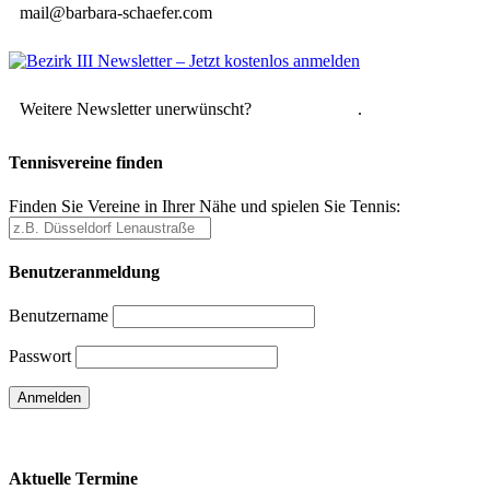
mail@barbara-schaefer.com
Weitere Newsletter unerwünscht?
Hier abmelden
.
Tennisvereine finden
Finden Sie Vereine in Ihrer Nähe und spielen Sie Tennis:
Benutzeranmeldung
Benutzername
Passwort
Passwort vergessen
Aktuelle Termine