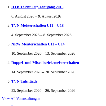
DTB Talent Cup Jahrgang 2015
6. August 2026
–
9. August 2026
TVN Meisterschaften U11 – U18
4. September 2026
–
8. September 2026
NRW Meisterschaften U11 – U14
10. September 2026
–
13. September 2026
Doppel- und Mixedbezirksmeisterschaften
14. September 2026
–
20. September 2026
TVN Talentiade
25. September 2026
–
26. September 2026
View All Veranstaltungen