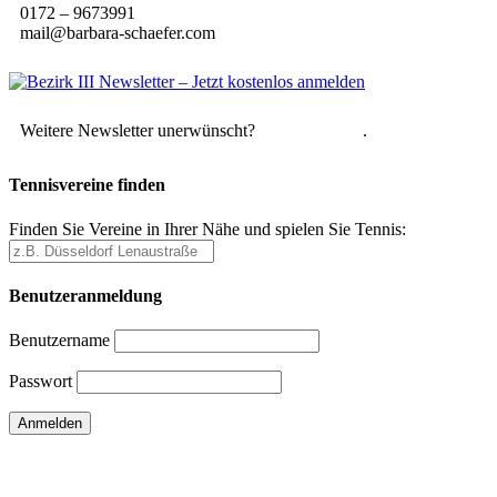
0172 – 9673991
mail@barbara-schaefer.com
Weitere Newsletter unerwünscht?
Hier abmelden
.
Tennisvereine finden
Finden Sie Vereine in Ihrer Nähe und spielen Sie Tennis:
Benutzeranmeldung
Benutzername
Passwort
Passwort vergessen