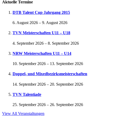
Aktuelle Termine
DTB Talent Cup Jahrgang 2015
6. August 2026
–
9. August 2026
TVN Meisterschaften U11 – U18
4. September 2026
–
8. September 2026
NRW Meisterschaften U11 – U14
10. September 2026
–
13. September 2026
Doppel- und Mixedbezirksmeisterschaften
14. September 2026
–
20. September 2026
TVN Talentiade
25. September 2026
–
26. September 2026
View All Veranstaltungen