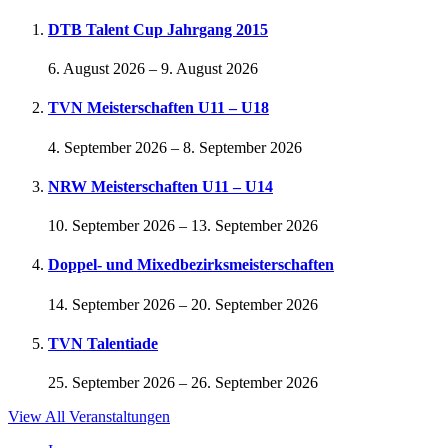
DTB Talent Cup Jahrgang 2015
6. August 2026
–
9. August 2026
TVN Meisterschaften U11 – U18
4. September 2026
–
8. September 2026
NRW Meisterschaften U11 – U14
10. September 2026
–
13. September 2026
Doppel- und Mixedbezirksmeisterschaften
14. September 2026
–
20. September 2026
TVN Talentiade
25. September 2026
–
26. September 2026
View All Veranstaltungen