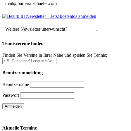
mail@barbara-schaefer.com
Weitere Newsletter unerwünscht?
Hier abmelden
.
Tennisvereine finden
Finden Sie Vereine in Ihrer Nähe und spielen Sie Tennis:
Benutzeranmeldung
Benutzername
Passwort
Passwort vergessen
Aktuelle Termine