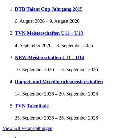
DTB Talent Cup Jahrgang 2015
6. August 2026
–
9. August 2026
TVN Meisterschaften U11 – U18
4. September 2026
–
8. September 2026
NRW Meisterschaften U11 – U14
10. September 2026
–
13. September 2026
Doppel- und Mixedbezirksmeisterschaften
14. September 2026
–
20. September 2026
TVN Talentiade
25. September 2026
–
26. September 2026
View All Veranstaltungen