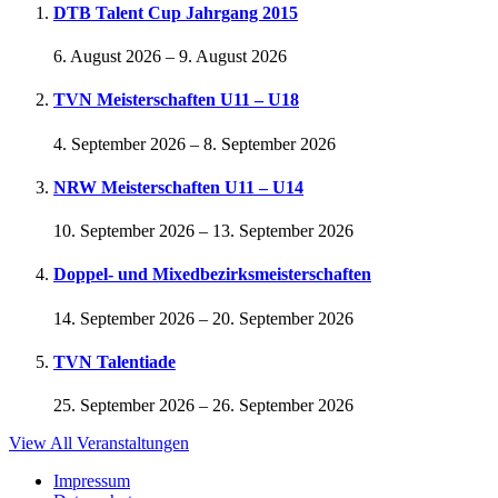
DTB Talent Cup Jahrgang 2015
6. August 2026
–
9. August 2026
TVN Meisterschaften U11 – U18
4. September 2026
–
8. September 2026
NRW Meisterschaften U11 – U14
10. September 2026
–
13. September 2026
Doppel- und Mixedbezirksmeisterschaften
14. September 2026
–
20. September 2026
TVN Talentiade
25. September 2026
–
26. September 2026
View All Veranstaltungen
Impressum