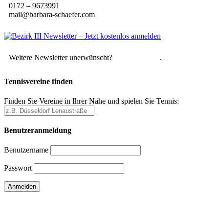
0172 – 9673991
mail@barbara-schaefer.com
Weitere Newsletter unerwünscht?
Hier abmelden
.
Tennisvereine finden
Finden Sie Vereine in Ihrer Nähe und spielen Sie Tennis:
Benutzeranmeldung
Benutzername
Passwort
Passwort vergessen