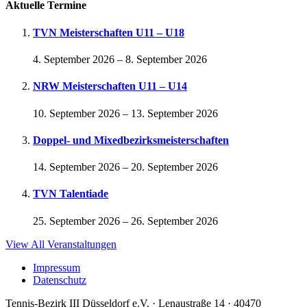
Aktuelle Termine
TVN Meisterschaften U11 – U18
4. September 2026
–
8. September 2026
NRW Meisterschaften U11 – U14
10. September 2026
–
13. September 2026
Doppel- und Mixedbezirksmeisterschaften
14. September 2026
–
20. September 2026
TVN Talentiade
25. September 2026
–
26. September 2026
View All Veranstaltungen
Impressum
Datenschutz
Tennis-Bezirk III Düsseldorf e.V. · Lenaustraße 14 · 40470