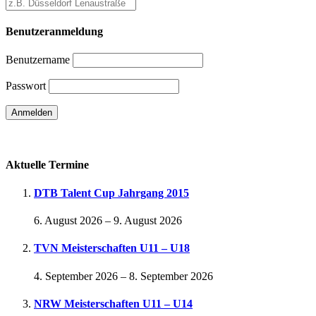
Benutzeranmeldung
Benutzername
Passwort
Passwort vergessen
Aktuelle Termine
DTB Talent Cup Jahrgang 2015
6. August 2026
–
9. August 2026
TVN Meisterschaften U11 – U18
4. September 2026
–
8. September 2026
NRW Meisterschaften U11 – U14