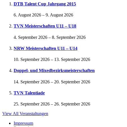
DTB Talent Cup Jahrgang 2015
6. August 2026
–
9. August 2026
TVN Meisterschaften U11 – U18
4. September 2026
–
8. September 2026
NRW Meisterschaften U11 – U14
10. September 2026
–
13. September 2026
Doppel- und Mixedbezirksmeisterschaften
14. September 2026
–
20. September 2026
TVN Talentiade
25. September 2026
–
26. September 2026
View All Veranstaltungen
Impressum