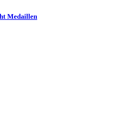
cht Medaillen