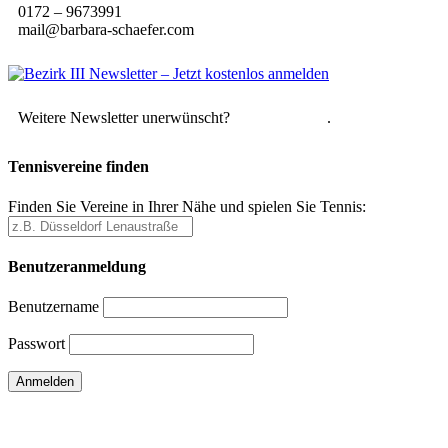
0172 – 9673991
mail@barbara-schaefer.com
Weitere Newsletter unerwünscht?
Hier abmelden
.
Tennisvereine finden
Finden Sie Vereine in Ihrer Nähe und spielen Sie Tennis:
Benutzeranmeldung
Benutzername
Passwort
Passwort vergessen