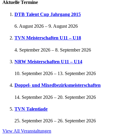
Aktuelle Termine
DTB Talent Cup Jahrgang 2015
6. August 2026
–
9. August 2026
TVN Meisterschaften U11 – U18
4. September 2026
–
8. September 2026
NRW Meisterschaften U11 – U14
10. September 2026
–
13. September 2026
Doppel- und Mixedbezirksmeisterschaften
14. September 2026
–
20. September 2026
TVN Talentiade
25. September 2026
–
26. September 2026
View All Veranstaltungen