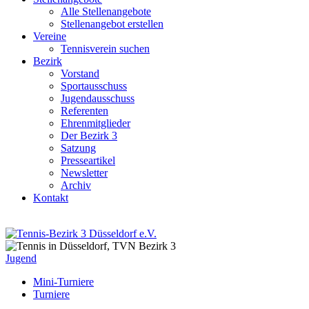
Alle Stellenangebote
Stellenangebot erstellen
Vereine
Tennisverein suchen
Bezirk
Vorstand
Sportausschuss
Jugendausschuss
Referenten
Ehrenmitglieder
Der Bezirk 3
Satzung
Presseartikel
Newsletter
Archiv
Kontakt
Jugend
Mini-Turniere
Turniere