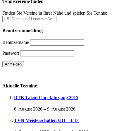
Tennisvereine finden
Finden Sie Vereine in Ihrer Nähe und spielen Sie Tennis:
Benutzeranmeldung
Benutzername
Passwort
Passwort vergessen
Aktuelle Termine
DTB Talent Cup Jahrgang 2015
6. August 2026
–
9. August 2026
TVN Meisterschaften U11 – U18