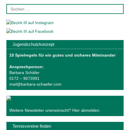
Jugendschutzkonzept
10 Spielregeln für ein gutes und sicheres Miteinander
Ansprechperson:
Barbara Schäfer
0172 – 9673991
mail@barbara-schaefer.com
Weitere Newsletter unerwünscht?
Hier abmelden
.
Tennisvereine finden