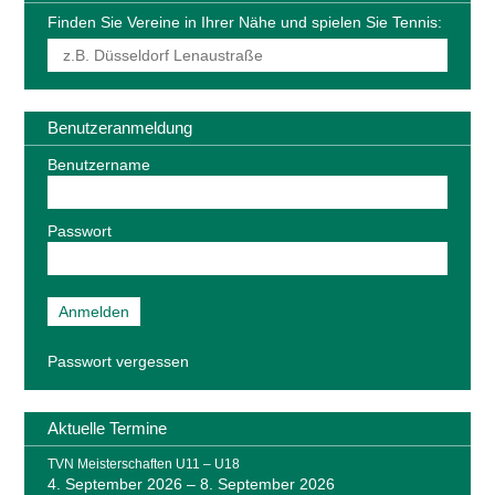
Finden Sie Vereine in Ihrer Nähe und spielen Sie Tennis:
Benutzeranmeldung
Benutzername
Passwort
Passwort vergessen
Aktuelle Termine
TVN Meisterschaften U11 – U18
4. September 2026
–
8. September 2026