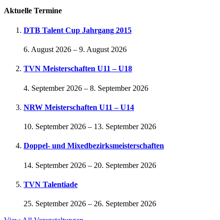
Aktuelle Termine
DTB Talent Cup Jahrgang 2015
6. August 2026
–
9. August 2026
TVN Meisterschaften U11 – U18
4. September 2026
–
8. September 2026
NRW Meisterschaften U11 – U14
10. September 2026
–
13. September 2026
Doppel- und Mixedbezirksmeisterschaften
14. September 2026
–
20. September 2026
TVN Talentiade
25. September 2026
–
26. September 2026