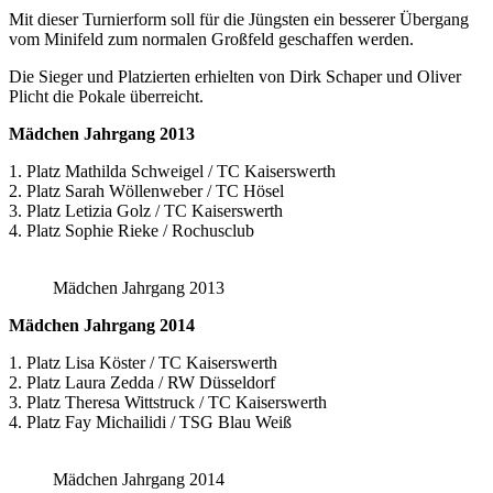
Mit dieser Turnierform soll für die Jüngsten ein besserer Übergang
vom Minifeld zum normalen Großfeld geschaffen werden.
Die Sieger und Platzierten erhielten von Dirk Schaper und Oliver
Plicht die Pokale überreicht.
Mädchen Jahrgang 2013
1. Platz Mathilda Schweigel / TC Kaiserswerth
2. Platz Sarah Wöllenweber / TC Hösel
3. Platz Letizia Golz / TC Kaiserswerth
4. Platz Sophie Rieke / Rochusclub
Mädchen Jahrgang 2013
Mädchen Jahrgang 2014
1. Platz Lisa Köster / TC Kaiserswerth
2. Platz Laura Zedda / RW Düsseldorf
3. Platz Theresa Wittstruck / TC Kaiserswerth
4. Platz Fay Michailidi / TSG Blau Weiß
Mädchen Jahrgang 2014