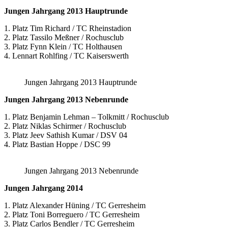
Jungen Jahrgang 2013 Hauptrunde
1. Platz Tim Richard / TC Rheinstadion
2. Platz Tassilo Meßner / Rochusclub
3. Platz Fynn Klein / TC Holthausen
4. Lennart Rohlfing / TC Kaiserswerth
Jungen Jahrgang 2013 Hauptrunde
Jungen Jahrgang 2013 Nebenrunde
1. Platz Benjamin Lehman – Tolkmitt / Rochusclub
2. Platz Niklas Schirmer / Rochusclub
3. Platz Jeev Sathish Kumar / DSV 04
4. Platz Bastian Hoppe / DSC 99
Jungen Jahrgang 2013 Nebenrunde
Jungen Jahrgang 2014
1. Platz Alexander Hüning / TC Gerresheim
2. Platz Toni Borreguero / TC Gerresheim
3. Platz Carlos Bendler / TC Gerresheim