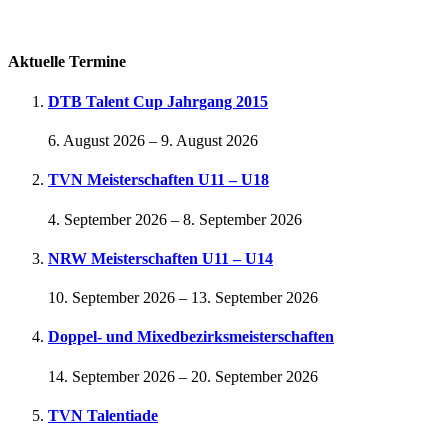
Passwort vergessen
Aktuelle Termine
DTB Talent Cup Jahrgang 2015
6. August 2026
–
9. August 2026
TVN Meisterschaften U11 – U18
4. September 2026
–
8. September 2026
NRW Meisterschaften U11 – U14
10. September 2026
–
13. September 2026
Doppel- und Mixedbezirksmeisterschaften
14. September 2026
–
20. September 2026
TVN Talentiade