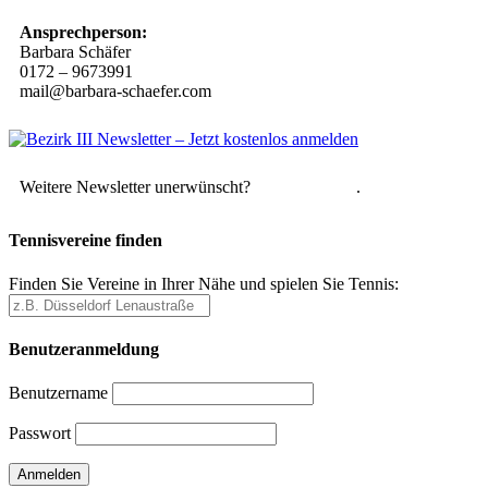
Ansprechperson:
Barbara Schäfer
0172 – 9673991
mail@barbara-schaefer.com
Weitere Newsletter unerwünscht?
Hier abmelden
.
Tennisvereine finden
Finden Sie Vereine in Ihrer Nähe und spielen Sie Tennis:
Benutzeranmeldung
Benutzername
Passwort