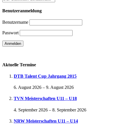
Benutzeranmeldung
Benutzername
Passwort
Passwort vergessen
Aktuelle Termine
DTB Talent Cup Jahrgang 2015
6. August 2026
–
9. August 2026
TVN Meisterschaften U11 – U18
4. September 2026
–
8. September 2026
NRW Meisterschaften U11 – U14