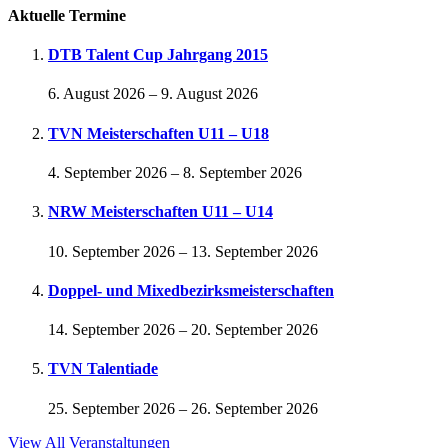
Aktuelle Termine
DTB Talent Cup Jahrgang 2015
6. August 2026
–
9. August 2026
TVN Meisterschaften U11 – U18
4. September 2026
–
8. September 2026
NRW Meisterschaften U11 – U14
10. September 2026
–
13. September 2026
Doppel- und Mixedbezirksmeisterschaften
14. September 2026
–
20. September 2026
TVN Talentiade
25. September 2026
–
26. September 2026
View All Veranstaltungen