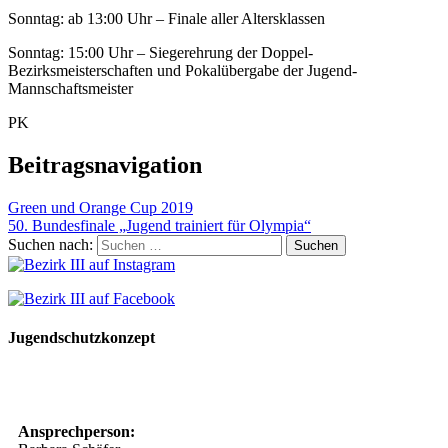
Sonntag: ab 13:00 Uhr – Finale aller Altersklassen
Sonntag: 15:00 Uhr – Siegerehrung der Doppel-
Bezirksmeisterschaften und Pokalübergabe der Jugend-
Mannschaftsmeister
PK
Beitragsnavigation
Green und Orange Cup 2019
50. Bundesfinale „Jugend trainiert für Olympia“
Suchen nach:
Jugendschutzkonzept
10 Spielregeln für ein gutes und sicheres Miteinander
Ansprechperson: