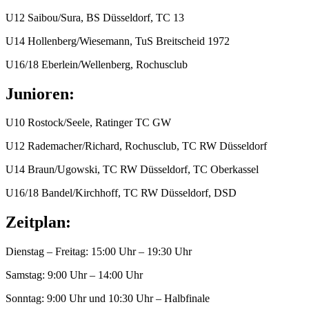
U12 Saibou/Sura, BS Düsseldorf, TC 13
U14 Hollenberg/Wiesemann, TuS Breitscheid 1972
U16/18 Eberlein/Wellenberg, Rochusclub
Junioren:
U10 Rostock/Seele, Ratinger TC GW
U12 Rademacher/Richard, Rochusclub, TC RW Düsseldorf
U14 Braun/Ugowski, TC RW Düsseldorf, TC Oberkassel
U16/18 Bandel/Kirchhoff, TC RW Düsseldorf, DSD
Zeitplan:
Dienstag – Freitag: 15:00 Uhr – 19:30 Uhr
Samstag: 9:00 Uhr – 14:00 Uhr
Sonntag: 9:00 Uhr und 10:30 Uhr – Halbfinale