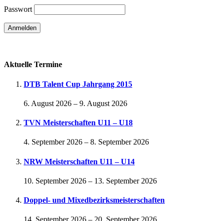
Passwort
Passwort vergessen
Aktuelle Termine
DTB Talent Cup Jahrgang 2015
6. August 2026
–
9. August 2026
TVN Meisterschaften U11 – U18
4. September 2026
–
8. September 2026
NRW Meisterschaften U11 – U14
10. September 2026
–
13. September 2026
Doppel- und Mixedbezirksmeisterschaften
14. September 2026
–
20. September 2026